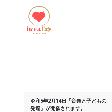
令和5年2月14日『音楽と子どもの
発達』が開催されます。