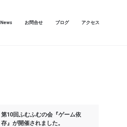
News
お問合せ
ブログ
アクセス
第10回ふむふむの会『ゲーム依
存』が開催されました。