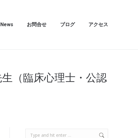
News
お問合せ
ブログ
アクセス
先生（臨床心理士・公認
Search: