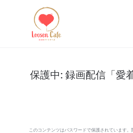
保護中: 録画配信「
このコンテンツはパスワードで保護されています。