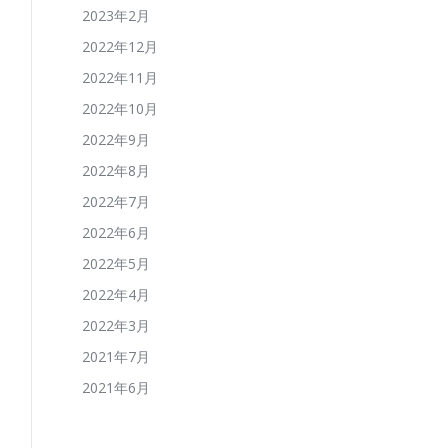
2023年2月
2022年12月
2022年11月
2022年10月
2022年9月
2022年8月
2022年7月
2022年6月
2022年5月
2022年4月
2022年3月
2021年7月
2021年6月