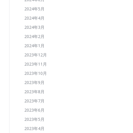
2024年5月
2024年4月
2024年3月
2024年2月
2024年1月
2023年12月
2023年11月
2023年10月
2023年9月
2023年8月
2023年7月
2023年6月
2023年5月
2023年4月