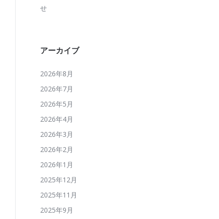
せ
アーカイブ
2026年8月
2026年7月
2026年5月
2026年4月
2026年3月
2026年2月
2026年1月
2025年12月
2025年11月
2025年9月