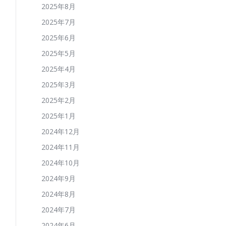
2025年8月
2025年7月
2025年6月
2025年5月
2025年4月
2025年3月
2025年2月
2025年1月
2024年12月
2024年11月
2024年10月
2024年9月
2024年8月
2024年7月
2024年6月