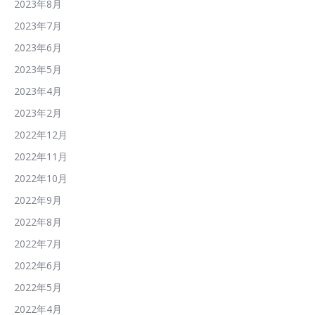
2023年8月
2023年7月
2023年6月
2023年5月
2023年4月
2023年2月
2022年12月
2022年11月
2022年10月
2022年9月
2022年8月
2022年7月
2022年6月
2022年5月
2022年4月