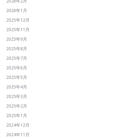
2026年2月
2026年1月
2025年12月
2025年11月
2025年9月
2025年8月
2025年7月
2025年6月
2025年5月
2025年4月
2025年3月
2025年2月
2025年1月
2024年12月
2024年11月