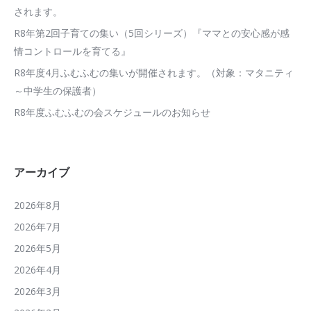
されます。
R8年第2回子育ての集い（5回シリーズ）『ママとの安心感が感
情コントロールを育てる』
R8年度4月ふむふむの集いが開催されます。（対象：マタニティ
～中学生の保護者）
R8年度ふむふむの会スケジュールのお知らせ
アーカイブ
2026年8月
2026年7月
2026年5月
2026年4月
2026年3月