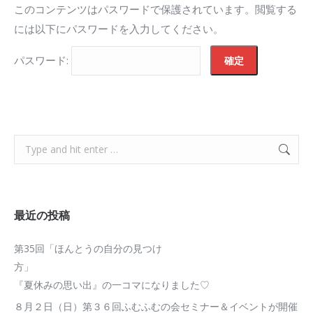
このコンテンツはパスワードで保護されています。閲覧する
には以下にパスワードを入力してください。
パスワード:
Search:
最近の投稿
第35回「ほんとうの自分の見つけ
方
『夏休みの思い出』の一コマになりました♡
８月２日（日）第３６回ふむふむの会セミナー＆イベントが開催