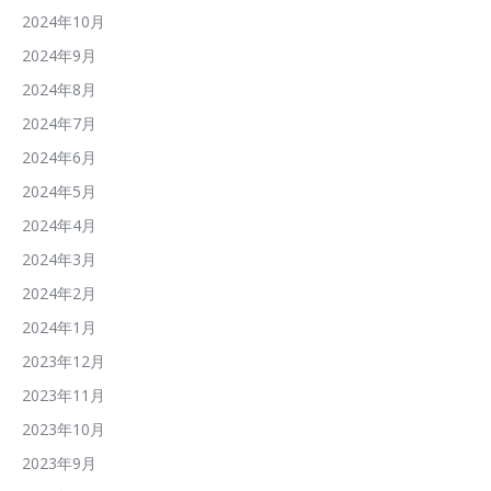
2024年10月
2024年9月
2024年8月
2024年7月
2024年6月
2024年5月
2024年4月
2024年3月
2024年2月
2024年1月
2023年12月
2023年11月
2023年10月
2023年9月