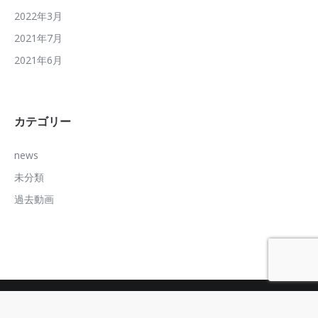
2022年3月
2021年7月
2021年6月
カテゴリー
news
未分類
過去動画
© ココロパートナーズ. All rights reserved.
メニュー