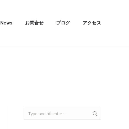
News
お問合せ
ブログ
アクセス
Search: