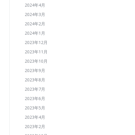
2024年4月
2024年3月
2024年2月
2024年1月
2023年12月
2023年11月
2023年10月
2023年9月
2023年8月
2023年7月
2023年6月
2023年5月
2023年4月
2023年2月