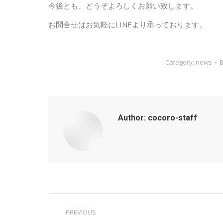
今後とも、どうぞよろしくお願い致します。
お問合せはお気軽にLINEより承っております。
Category:
news
Author:
cocoro-staff
Post
PREVIOUS