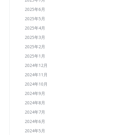
2025年6月
2025年5月
2025年4月
2025年3月
2025年2月
2025年1月
2024年12月
2024年11月
2024年10月
2024年9月
2024年8月
2024年7月
2024年6月
2024年5月