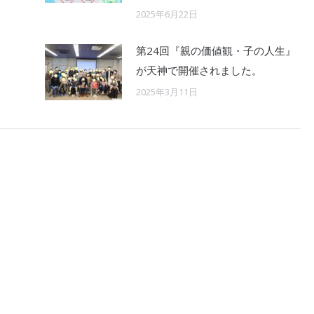
2025年6月22日
第24回『親の価値観・子の人生』
が天神で開催されました。
2025年3月11日