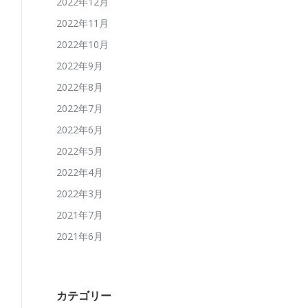
2022年12月
2022年11月
2022年10月
2022年9月
2022年8月
2022年7月
2022年6月
2022年5月
2022年4月
2022年3月
2021年7月
2021年6月
カテゴリー