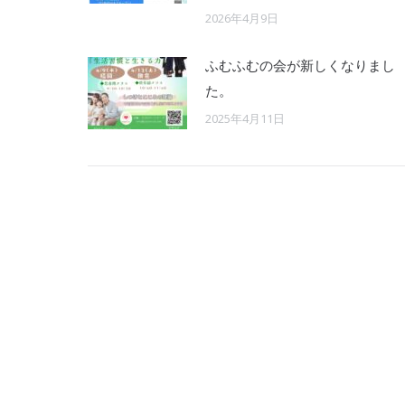
2026年4月9日
ふむふむの会が新しくなりまし
た。
2025年4月11日