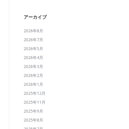
アーカイブ
2026年8月
2026年7月
2026年5月
2026年4月
2026年3月
2026年2月
」
2026年1月
2025年12月
2025年11月
2025年9月
2025年8月
2025年7月