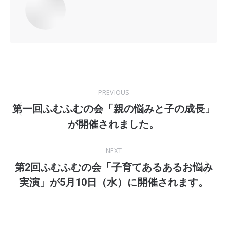
Post
PREVIOUS
navigation
第一回ふむふむの会「親の悩みと子の成長」
Previous
が開催されました。
post:
NEXT
第2回ふむふむの会「子育てあるあるお悩み
Next
実演」が5月10日（水）に開催されます。
post: