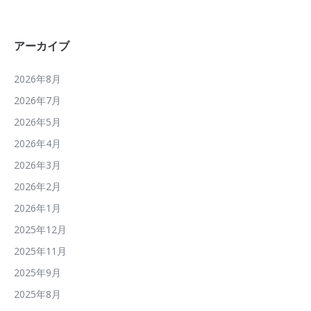
アーカイブ
2026年8月
2026年7月
2026年5月
2026年4月
2026年3月
2026年2月
2026年1月
2025年12月
2025年11月
2025年9月
2025年8月