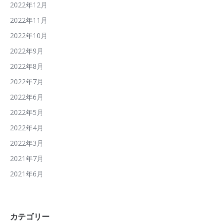
2022年12月
2022年11月
2022年10月
2022年9月
2022年8月
2022年7月
2022年6月
2022年5月
2022年4月
2022年3月
2021年7月
2021年6月
カテゴリー