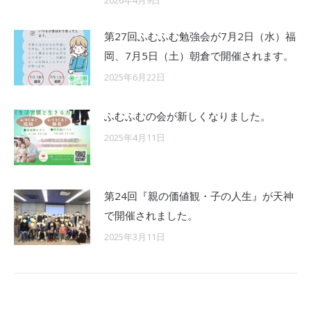
2026年4月9日
第27回ふむふむ勉強会が7月2日（水）福
岡、7月5日（土）朝倉で開催されます。
2025年6月22日
ふむふむの会が新しくなりました。
2025年4月11日
第24回『親の価値観・子の人生』が天神
で開催されました。
2025年3月11日