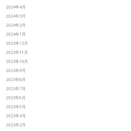
2024年4月
2024年3月
2024年2月
2024年1月
2023年12月
2023年11月
2023年10月
2023年9月
2023年8月
2023年7月
2023年6月
2023年5月
2023年4月
2023年2月