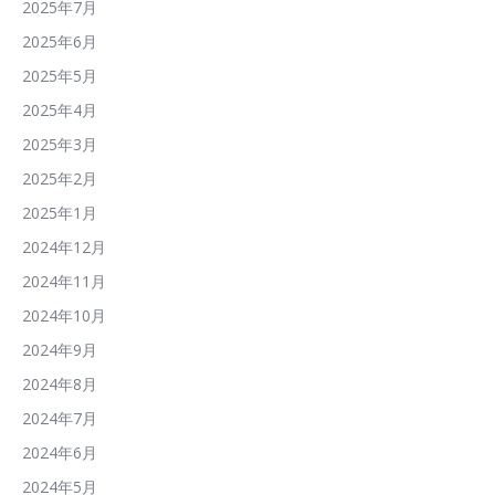
2025年7月
2025年6月
2025年5月
2025年4月
2025年3月
2025年2月
2025年1月
2024年12月
2024年11月
2024年10月
2024年9月
2024年8月
2024年7月
2024年6月
2024年5月