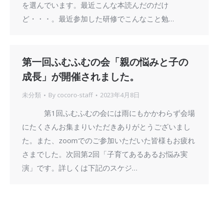
を選んでいます。最近こんな本読んだのだけ
ど・・・。最近参加した研修でこんなこと勉…
第一回ふむふむの会「親の悩みと子の
成長」が開催されました。
未分類
By
cocoro-staff
2023年4月8日
第1回ふむふむの会には雨にもかかわらず会場
にたくさんお集まりいただきありがとうございまし
た。また、zoomでのご参加いただいた皆様もお疲れ
さまでした。次回第2回「子育てあるあるお悩み実
演」です。詳しくは下記のスケジ…