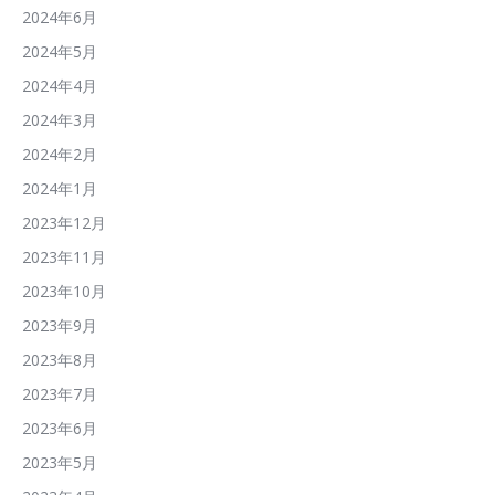
2024年6月
2024年5月
2024年4月
2024年3月
2024年2月
2024年1月
2023年12月
2023年11月
2023年10月
2023年9月
2023年8月
2023年7月
2023年6月
2023年5月