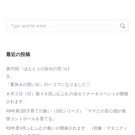
Search:
最近の投稿
第35回「ほんとうの自分の見つけ
方
『夏休みの思い出』の一コマになりました♡
８月２日（日）第３６回ふむふむの会セミナー＆イベントが開催
されます。
R8年第2回子育ての集い（5回シリーズ）『ママとの安心感が感
情コントロールを育てる』
R8年度4月ふむふむの集いが開催されます。（対象：マタニティ