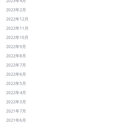
2023年4月
2023年2月
2022年12月
2022年11月
2022年10月
2022年9月
2022年8月
2022年7月
2022年6月
2022年5月
2022年4月
2022年3月
2021年7月
2021年6月