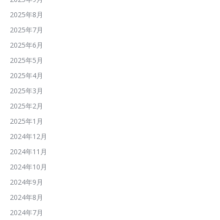
2025年8月
2025年7月
2025年6月
2025年5月
2025年4月
2025年3月
2025年2月
2025年1月
2024年12月
2024年11月
2024年10月
2024年9月
2024年8月
2024年7月