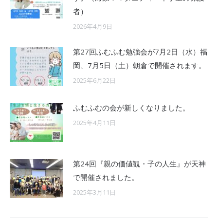
者）
2026年4月9日
第27回ふむふむ勉強会が7月2日（水）福
岡、7月5日（土）朝倉で開催されます。
2025年6月22日
ふむふむの会が新しくなりました。
2025年4月11日
第24回『親の価値観・子の人生』が天神
で開催されました。
2025年3月11日