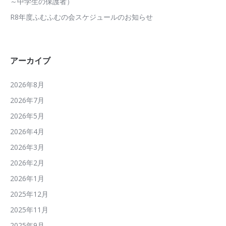
～中学生の保護者）
R8年度ふむふむの会スケジュールのお知らせ
アーカイブ
2026年8月
2026年7月
2026年5月
2026年4月
2026年3月
2026年2月
2026年1月
2025年12月
2025年11月
2025年9月