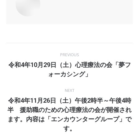
Post
PREVIOUS
navigation
令和4年10月29日（土）心理療法の会「夢フ
Previous
ォーカシング」
post:
NEXT
令和4年11月26日（土）午後2時半～午後4時
半 援助職のための心理療法の会が開催され
Next
ます。内容は「エンカウンターグループ」で
post:
す。